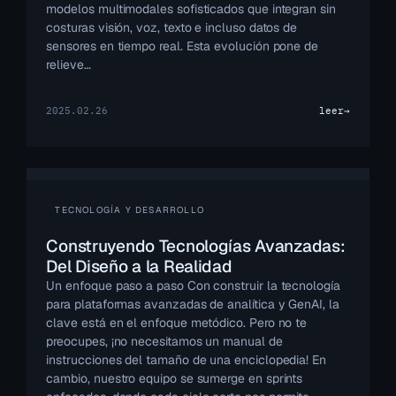
modelos multimodales sofisticados que integran sin
costuras visión, voz, texto e incluso datos de
sensores en tiempo real. Esta evolución pone de
relieve…
2025.02.26
leer
→
TECNOLOGÍA Y DESARROLLO
Construyendo Tecnologías Avanzadas:
Del Diseño a la Realidad
Un enfoque paso a paso Con construir la tecnología
para plataformas avanzadas de analítica y GenAI, la
clave está en el enfoque metódico. Pero no te
preocupes, ¡no necesitamos un manual de
instrucciones del tamaño de una enciclopedia! En
cambio, nuestro equipo se sumerge en sprints