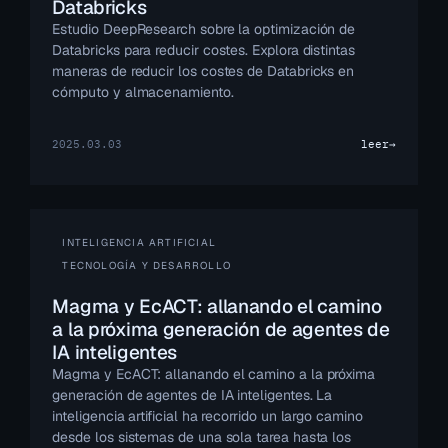
Databricks
Estudio DeepResearch sobre la optimización de
Databricks para reducir costes. Explora distintas
maneras de reducir los costes de Databricks en
cómputo y almacenamiento.
2025.03.03
leer
→
INTELIGENCIA ARTIFICIAL
TECNOLOGÍA Y DESARROLLO
Magma y EcACT: allanando el camino
a la próxima generación de agentes de
IA inteligentes
Magma y EcACT: allanando el camino a la próxima
generación de agentes de IA inteligentes. La
inteligencia artificial ha recorrido un largo camino
desde los sistemas de una sola tarea hasta los