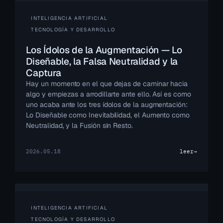
INTELIGENCIA ARTIFICIAL
TECNOLOGÍA Y DESARROLLO
Los Ídolos de la Augmentación — Lo
Diseñable, la Falsa Neutralidad y la
Captura
Hay un momento en el que dejas de caminar hacia
algo y empiezas a arrodillarte ante ello. Así es como
uno acaba ante los tres ídolos de la augmentación:
Lo Diseñable como Inevitabilidad, el Aumento como
Neutralidad, y la Fusión sin Resto.
2026.05.18
leer
→
INTELIGENCIA ARTIFICIAL
TECNOLOGÍA Y DESARROLLO