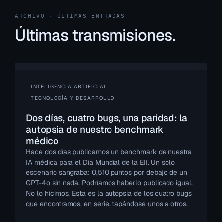
ARCHIVO · ÚLTIMAS ENTRADAS
Últimas transmisiones.
INTELIGENCIA ARTIFICIAL
TECNOLOGÍA Y DESARROLLO
Dos días, cuatro bugs, una paridad: la
autopsia de nuestro benchmark
médico
Hace dos días publicamos un benchmark de nuestra
IA médica para el Día Mundial de la EII. Un solo
escenario sangraba: 0,510 puntos por debajo de un
GPT-4o sin nada. Podríamos haberlo publicado igual.
No lo hicimos. Esta es la autopsia de los cuatro bugs
que encontramos, en serie, tapándose unos a otros.