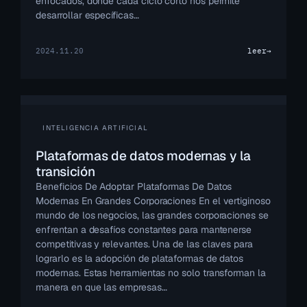
enfocados, donde cada ciclo corto nos permite
desarrollar específicas…
2024.11.20
leer
→
INTELIGENCIA ARTIFICIAL
Plataformas de datos modernas y la
transición
Beneficios De Adoptar Plataformas De Datos
Modernas En Grandes Corporaciones En el vertiginoso
mundo de los negocios, las grandes corporaciones se
enfrentan a desafíos constantes para mantenerse
competitivas y relevantes. Una de las claves para
lograrlo es la adopción de plataformas de datos
modernas. Estas herramientas no solo transforman la
manera en que las empresas…