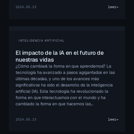
2024.05.23
leer
→
INTELIGENCIA ARTIFICIAL
El impacto de la IA en el futuro de
nuestras vidas
¿Cómo cambiará la forma en que aprendemos? La
tecnología ha avanzado a pasos agigantados en las
últimas décadas, y uno de los avances más
significativos ha sido el desarrollo de la inteligencia
artificial (IA). Esta tecnología ha revolucionado la
forma en que interactuamos con el mundo y ha
cambiado la forma en que hacemos las…
2024.05.23
leer
→