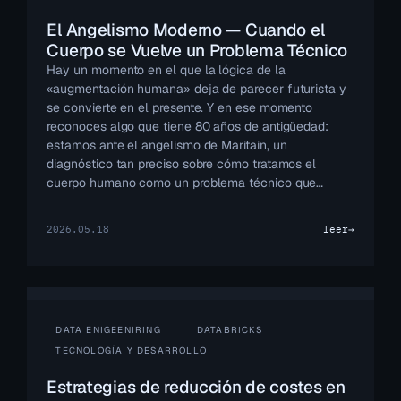
El Angelismo Moderno — Cuando el
Cuerpo se Vuelve un Problema Técnico
Hay un momento en el que la lógica de la
«augmentación humana» deja de parecer futurista y
se convierte en el presente. Y en ese momento
reconoces algo que tiene 80 años de antigüedad:
estamos ante el angelismo de Maritain, un
diagnóstico tan preciso sobre cómo tratamos el
cuerpo humano como un problema técnico que…
2026.05.18
leer
→
DATA ENIGEENIRING
DATABRICKS
TECNOLOGÍA Y DESARROLLO
Estrategias de reducción de costes en