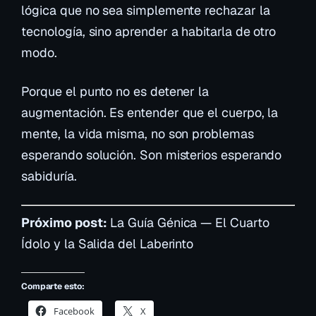
lógica que no sea simplemente rechazar la
tecnología, sino aprender a habitarla de otro
modo.
Porque el punto no es detener la
augmentación. Es entender que el cuerpo, la
mente, la vida misma, no son problemas
esperando solución. Son misterios esperando
sabiduría.
Próximo post:
La Guía Génica — El Cuarto
Ídolo y la Salida del Laberinto
Comparte esto:
Facebook
X