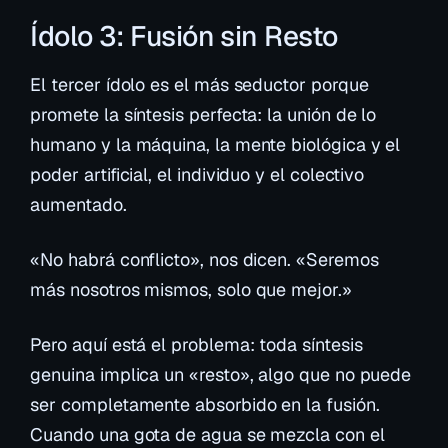
Ídolo 3: Fusión sin Resto
El tercer ídolo es el más seductor porque
promete la síntesis perfecta: la unión de lo
humano y la máquina, la mente biológica y el
poder artificial, el individuo y el colectivo
aumentado.
«No habrá conflicto», nos dicen. «Seremos
más nosotros mismos, solo que mejor.»
Pero aquí está el problema: toda síntesis
genuina implica un «resto», algo que no puede
ser completamente absorbido en la fusión.
Cuando una gota de agua se mezcla con el