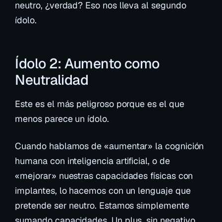
neutro
, ¿verdad? Eso nos lleva al segundo
ídolo.
Ídolo 2: Aumento como
Neutralidad
Este es el más peligroso porque es el que
menos parece un ídolo.
Cuando hablamos de «aumentar» la cognición
humana con inteligencia artificial, o de
«mejorar» nuestras capacidades físicas con
implantes, lo hacemos con un lenguaje que
pretende ser neutro. Estamos simplemente
sumando
capacidades. Un plus, sin negativo