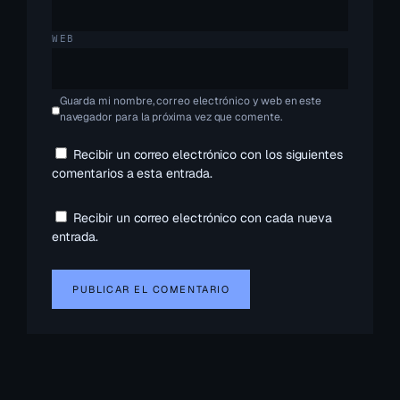
WEB
Guarda mi nombre, correo electrónico y web en este
navegador para la próxima vez que comente.
Recibir un correo electrónico con los siguientes
comentarios a esta entrada.
Recibir un correo electrónico con cada nueva
entrada.