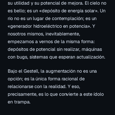
su utilidad y su potencial de mejora. El cielo no
es bello; es un «depósito de energía solar». Un
río no es un lugar de contemplación; es un
«generador hidroeléctrico en potencia». Y
nosotros mismos, inevitablemente,
empezamos a vernos de la misma forma:
depósitos de potencial sin realizar, máquinas
con bugs, sistemas que esperan actualización.
Bajo el Gestell, la augmentación no es una
opción; es la única forma racional de
relacionarse con la realidad. Y eso,
precisamente, es lo que convierte a este ídolo
en trampa.