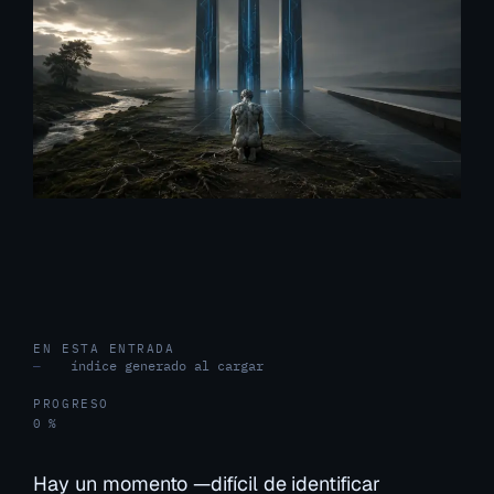
EN ESTA ENTRADA
índice generado al cargar
—
PROGRESO
0 %
Hay un momento —difícil de identificar