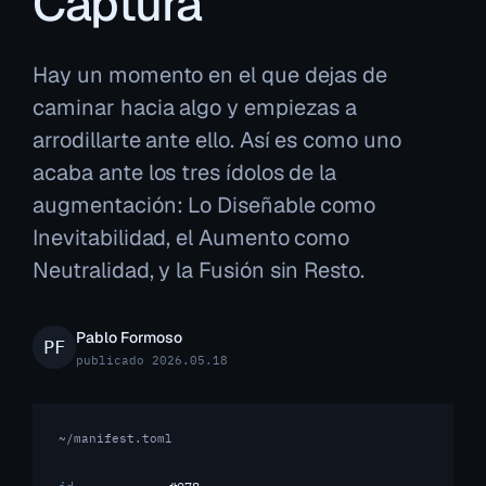
Captura
Hay un momento en el que dejas de
caminar hacia algo y empiezas a
arrodillarte ante ello. Así es como uno
acaba ante los tres ídolos de la
augmentación: Lo Diseñable como
Inevitabilidad, el Aumento como
Neutralidad, y la Fusión sin Resto.
Pablo Formoso
publicado 2026.05.18
~/manifest.toml