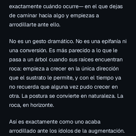
exactamente cuándo ocurre— en el que dejas
de caminar hacia algo y empiezas a
arrodillarte ante ello.
No es un gesto dramático. No es una epifanía ni
una conversión. Es más parecido a lo que le
pasa a un árbol cuando sus raíces encuentran
roca: empieza a crecer en la única dirección
que el sustrato le permite, y con el tiempo ya
no recuerda que alguna vez pudo crecer en
otra. La postura se convierte en naturaleza. La
roca, en horizonte.
Así es exactamente como uno acaba
arrodillado ante los ídolos de la augmentación.