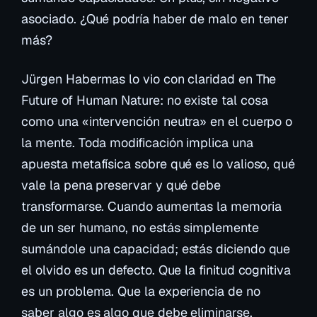
asociado. ¿Qué podría haber de malo en tener
más?
Jürgen Habermas lo vio con claridad en
The
Future of Human Nature
: no existe tal cosa
como una «intervención neutra» en el cuerpo o
la mente. Toda modificación implica una
apuesta metafísica sobre qué es lo valioso, qué
vale la pena preservar y qué debe
transformarse. Cuando aumentas la memoria
de un ser humano, no estás simplemente
sumándole una capacidad; estás diciendo que
el olvido es un defecto. Que la finitud cognitiva
es un problema. Que la experiencia de
no
saber
algo es algo que debe eliminarse.