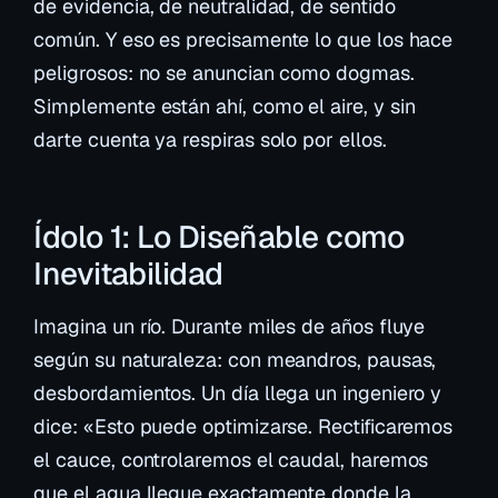
de evidencia, de neutralidad, de sentido
común. Y eso es precisamente lo que los hace
peligrosos: no se anuncian como dogmas.
Simplemente
están ahí
, como el aire, y sin
darte cuenta ya respiras solo por ellos.
Ídolo 1: Lo Diseñable como
Inevitabilidad
Imagina un río. Durante miles de años fluye
según su naturaleza: con meandros, pausas,
desbordamientos. Un día llega un ingeniero y
dice: «Esto puede optimizarse. Rectificaremos
el cauce, controlaremos el caudal, haremos
que el agua llegue exactamente donde la