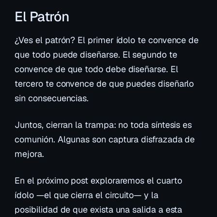
El Patrón
¿Ves el patrón? El primer ídolo te convence de
que todo
puede
diseñarse. El segundo te
convence de que todo
debe
diseñarse. El
tercero te convence de que puedes diseñarlo
sin consecuencias.
Juntos, cierran la trampa: no toda síntesis es
comunión. Algunas son captura disfrazada de
mejora.
En el próximo post exploraremos el cuarto
ídolo —el que cierra el circuito— y la
posibilidad de que exista una salida a esta