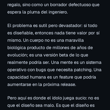
regalo, sino como un borrador defectuoso que
espera la pluma del ingeniero.
El problema es sutil pero devastador: si todo
es diseñable, entonces nada tiene valor por sí
mismo. Un cuerpo no es una maravilla
biológica producto de millones de años de
evolución; es una versión beta de lo que
realmente
podría ser. Una mente es un sistema
operativo con bugs que necesita patching. Una
capacidad humana es un feature que podría
aumentarse en la próxima release.
Pero aquí es donde el ídolo juega sucio: no es
que el diseño sea malo. Es que el diseño es