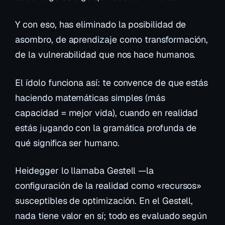
Y con eso, has eliminado la posibilidad de
asombro, de aprendizaje como transformación,
de la vulnerabilidad que nos hace humanos.
El ídolo funciona así: te convence de que estás
haciendo matemáticas simples (más
capacidad = mejor vida), cuando en realidad
estás jugando con la gramática profunda de
qué significa ser humano.
Heidegger lo llamaba
Gestell
—la
configuración de la realidad como «recursos»
susceptibles de optimización. En el Gestell,
nada tiene valor en sí; todo es evaluado según