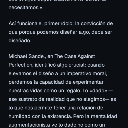
necesitamos.»
Así funciona el primer ídolo: la convicción de
que porque
podemos
diseñar algo, debe ser
diseñado.
Michael Sandel, en
The Case Against
Perfection
, identificó algo crucial: cuando
elevamos el diseño a un imperativo moral,
perdemos la capacidad de experimentar
nuestras vidas como un regalo. Lo «dado» —
ese sustrato de realidad que no elegimos— es
lo que nos permite tener una relación de
humildad con la existencia. Pero la mentalidad
augmentacionista ve lo dado no como un