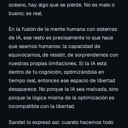
océano, hay algo que se pierde. No es malo o
bueno; es real.
En la fusión de la mente humana con sistemas
de IA, ese resto es precisamente lo que hace
que seamos humanos: la capacidad de
equivocarnos, de resistir, de sorprendernos con
nuestras propias limitaciones. Si la IA está
dentro
de tu cognición, optimizándola en
tiempo real, entonces ese espacio de libertad
desaparece. No porque la IA sea malvada, sino
porque la lógica misma de la optimización es
incompatible con la libertad.
Sandel lo expresó así: cuando hacemos todo