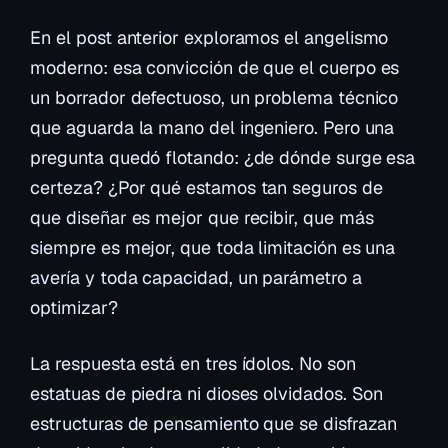
En el post anterior exploramos el
angelismo
moderno
: esa convicción de que el cuerpo es
un borrador defectuoso, un problema técnico
que aguarda la mano del ingeniero. Pero una
pregunta quedó flotando: ¿de dónde surge esa
certeza? ¿Por qué estamos tan seguros de
que diseñar es mejor que recibir, que más
siempre es mejor, que toda limitación es una
avería y toda capacidad, un parámetro a
optimizar?
La respuesta está en tres ídolos. No son
estatuas de piedra ni dioses olvidados. Son
estructuras de pensamiento que se disfrazan