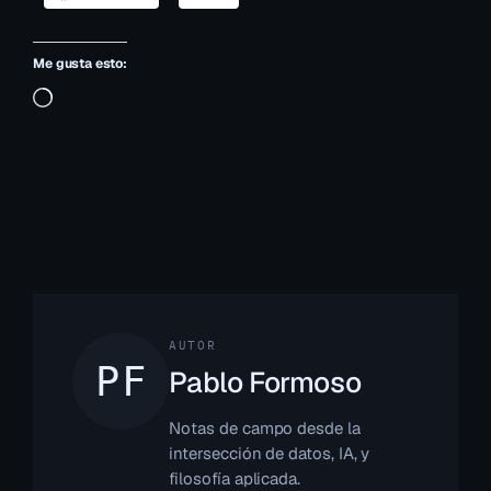
Me gusta esto:
Cargando…
AUTOR
Pablo Formoso
Notas de campo desde la
intersección de datos, IA, y
filosofía aplicada.