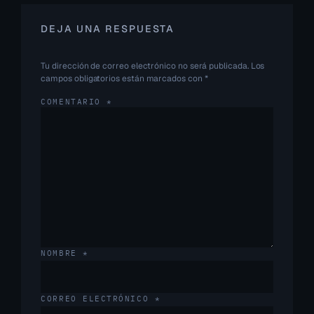
DEJA UNA RESPUESTA
Tu dirección de correo electrónico no será publicada.
Los
campos obligatorios están marcados con
*
COMENTARIO
*
NOMBRE
*
CORREO ELECTRÓNICO
*