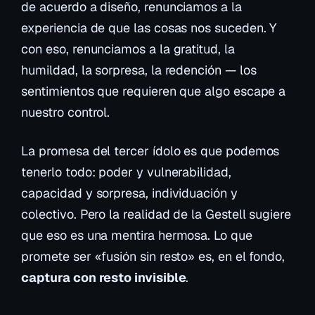
de acuerdo a diseño
, renunciamos a la
experiencia de que las cosas nos suceden. Y
con eso, renunciamos a la gratitud, la
humildad, la sorpresa, la redención — los
sentimientos que requieren que algo escape a
nuestro control.
La promesa del tercer ídolo es que podemos
tenerlo todo: poder y vulnerabilidad,
capacidad y sorpresa, individuación y
colectivo. Pero la realidad de la Gestell sugiere
que eso es una mentira hermosa. Lo que
promete ser «fusión sin resto» es, en el fondo,
captura con resto invisible
.