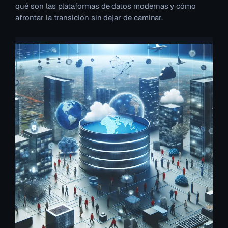
qué son las plataformas de datos modernas y cómo
afrontar la transición sin dejar de caminar.