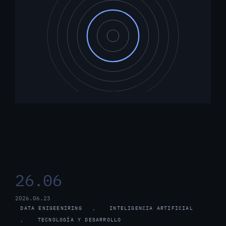
26.06
2026.06.23
DATA ENIGEENIRING
, 
INTELIGENCIA ARTIFICIAL
, 
TECNOLOGÍA Y DESARROLLO