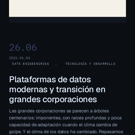
26.06
2026.06.04
DATA ENIGEENIRING
, 
TECNOLOGÍA Y DESARROLLO
Plataformas de datos
modernas y transición en
grandes corporaciones
Las grandes corporaciones se parecen a árboles
centenarios: imponentes, con raíces profundas y poca
capacidad de adaptación cuando el clima cambia de
golpe. Y el clima de los datos ha cambiado. Repasamos