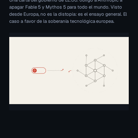
apagar Fable 5 y Mythos 5 para todo el mundo. Visto
desde Europa, no es la distopía: es el ensayo general. El
caso a favor de la soberanía tecnológica europea.