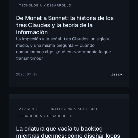
TECNOLOGÍA Y DESARROLLO
De Monet a Sonnet: la historia de los
tres Claudes y la teoría de la
información
La impresión y la señal: tres Claudes, un siglo y
medio, y una misma pregunta — cuando
comunicamos algo, ¿qué es exactamente lo que
transmitimos?
2026.07.17
leer
→
AI AGENTS
INTELIGENCIA ARTIFICIAL
TECNOLOGÍA Y DESARROLLO
La criatura que vacía tu backlog
mientras duermes: cómo diseñar loops