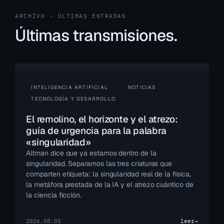
ARCHIVO · ÚLTIMAS ENTRADAS
Últimas transmisiones.
INTELIGENCIA ARTIFICIAL
NOTICIAS
TECNOLOGÍA Y DESARROLLO
El remolino, el horizonte y el atrezo:
guía de urgencia para la palabra
«singularidad»
Altman dice que ya estamos dentro de la
singularidad. Separamos las tres criaturas que
comparten etiqueta: la singularidad real de la física,
la metáfora prestada de la IA y el atrezo cuántico de
la ciencia ficción.
2026.08.05
leer
→