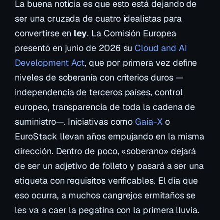
La buena noticia es que esto está dejando de
ser una cruzada de cuatro idealistas para
convertirse en
ley
. La Comisión Europea
presentó en junio de 2026 su
Cloud and AI
Development Act
, que por primera vez define
niveles de soberanía con criterios duros —
independencia de terceros países, control
europeo, transparencia de toda la cadena de
suministro—. Iniciativas como
Gaia-X
o
EuroStack llevan años empujando en la misma
dirección. Dentro de poco, «soberano» dejará
de ser un adjetivo de folleto y pasará a ser una
etiqueta con requisitos verificables. El día que
eso ocurra, a muchos cangrejos ermitaños se
les va a caer la pegatina con la primera lluvia.