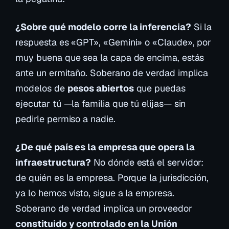
¿Sobre qué modelo corre la inferencia?
Si la
respuesta es «GPT», «Gemini» o «Claude», por
muy buena que sea la capa de encima, estás
ante un ermitaño. Soberano de verdad implica
modelos de
pesos abiertos
que puedas
ejecutar tú —la familia que tú elijas— sin
pedirle permiso a nadie.
¿De qué país es la empresa que opera la
infraestructura?
No dónde está el servidor:
de quién es la empresa. Porque la jurisdicción,
ya lo hemos visto, sigue a la empresa.
Soberano de verdad implica un proveedor
constituido y controlado en la Unión