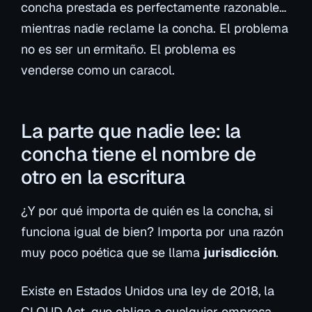
concha prestada es perfectamente razonable…
mientras nadie reclame la concha
. El problema
no es ser un ermitaño. El problema es
venderse como un caracol.
La parte que nadie lee: la
concha tiene el nombre de
otro en la escritura
¿Y por qué importa de quién es la concha, si
funciona igual de bien? Importa por una razón
muy poco poética que se llama
jurisdicción
.
Existe en Estados Unidos una ley de 2018, la
CLOUD Act
, que obliga a cualquier empresa