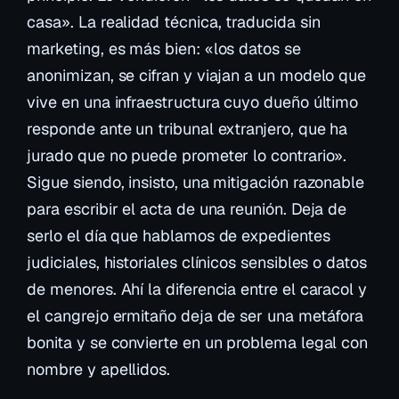
casa». La realidad técnica, traducida sin
marketing, es más bien: «los datos se
anonimizan, se cifran y viajan a un modelo que
vive en una infraestructura cuyo dueño último
responde ante un tribunal extranjero, que ha
jurado que no puede prometer lo contrario».
Sigue siendo, insisto, una mitigación razonable
para escribir el acta de una reunión. Deja de
serlo el día que hablamos de expedientes
judiciales, historiales clínicos sensibles o datos
de menores. Ahí la diferencia entre el caracol y
el cangrejo ermitaño deja de ser una metáfora
bonita y se convierte en un problema legal con
nombre y apellidos.