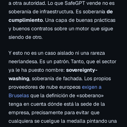
a otra autoridad. Lo que SafeGPT vende no es
soberanía de infraestructura. Es soberanía
de
cumplimiento
. Una capa de buenas prácticas
y buenos contratos sobre un motor que sigue
siendo de otro.
Y esto no es un caso aislado ni una rareza
neerlandesa. Es un patrón. Tanto, que el sector
ya le ha puesto nombre:
sovereignty-
washing
, soberanía de fachada. Los propios
proveedores de nube europeos
exigen a
Bruselas
que la definición de «soberano»
tenga en cuenta dónde está la sede de la
empresa, precisamente para evitar que
cualquiera se cuelgue la medalla pintando una