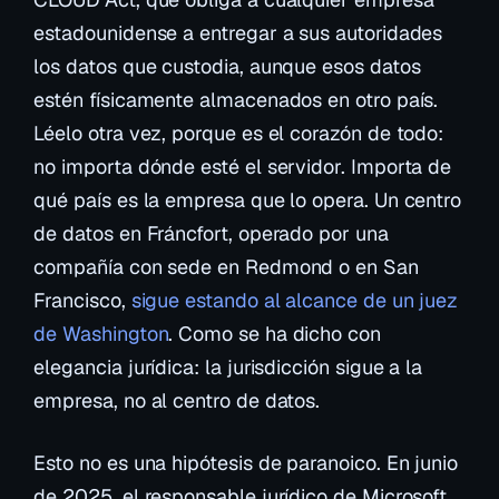
estadounidense a entregar a sus autoridades
los datos que custodia,
aunque esos datos
estén físicamente almacenados en otro país
.
Léelo otra vez, porque es el corazón de todo:
no importa dónde esté el servidor. Importa de
qué país es la empresa que lo opera. Un centro
de datos en Fráncfort, operado por una
compañía con sede en Redmond o en San
Francisco,
sigue estando al alcance de un juez
de Washington
. Como se ha dicho con
elegancia jurídica:
la jurisdicción sigue a la
empresa, no al centro de datos
.
Esto no es una hipótesis de paranoico. En junio
de 2025, el responsable jurídico de Microsoft