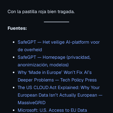
Con la pastilla roja bien tragada.
Fuentes:
SafeGPT — Het veilige AI-platform voor
de overheid
SafeGPT — Homepage (privacidad,
anonimización, modelos)
Why ‘Made in Europe’ Won’t Fix AI’s
Deeper Problems — Tech Policy Press
The US CLOUD Act Explained: Why Your
European Data Isn’t Actually European —
MassiveGRID
Microsoft: U.S. Access to EU Data