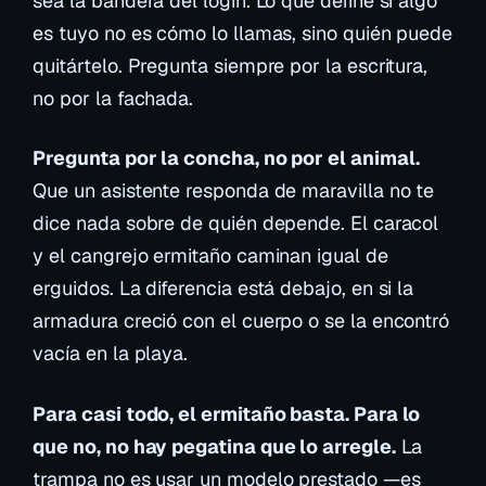
sea la bandera del login. Lo que define si algo
es tuyo no es cómo lo llamas, sino quién puede
quitártelo. Pregunta siempre por la escritura,
no por la fachada.
Pregunta por la concha, no por el animal.
Que un asistente responda de maravilla no te
dice nada sobre de quién depende. El caracol
y el cangrejo ermitaño caminan igual de
erguidos. La diferencia está debajo, en si la
armadura creció con el cuerpo o se la encontró
vacía en la playa.
Para casi todo, el ermitaño basta. Para lo
que no, no hay pegatina que lo arregle.
La
trampa no es usar un modelo prestado —es