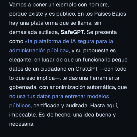
Vamos a poner un ejemplo con nombre,
porque existe y es público. En los Países Bajos
hay una plataforma que se llama, sin
demasiada sutileza,
SafeGPT
. Se presenta
como
«la plataforma de IA segura para la
administración pública»
, y su propuesta es
elegante: en lugar de que un funcionario pegue
datos de un ciudadano en ChatGPT —con todo
lo que eso implica—, le das una herramienta
gobernada, con anonimización automática, que
no usa tus datos para entrenar modelos
públicos
, certificada y auditada. Hasta aquí,
impecable. Es, de hecho, una idea buena y
necesaria.