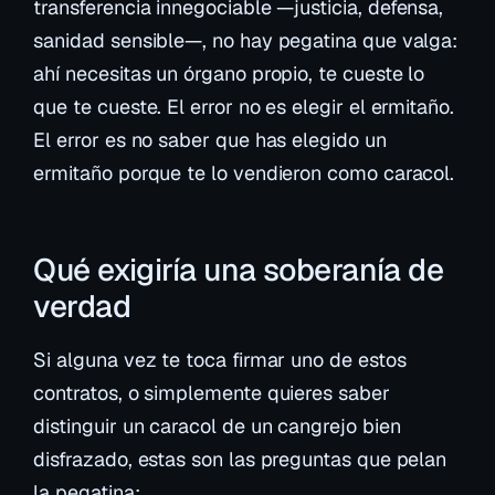
transferencia
innegociable
—justicia, defensa,
sanidad sensible—, no hay pegatina que valga:
ahí necesitas un órgano propio, te cueste lo
que te cueste. El error no es elegir el ermitaño.
El error es no saber que has elegido un
ermitaño porque te lo vendieron como caracol.
Qué exigiría una soberanía de
verdad
Si alguna vez te toca firmar uno de estos
contratos, o simplemente quieres saber
distinguir un caracol de un cangrejo bien
disfrazado, estas son las preguntas que pelan
la pegatina: