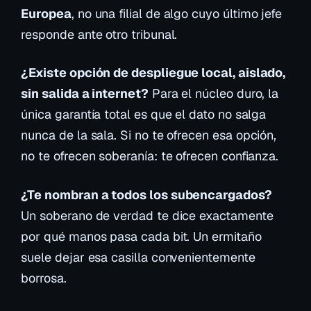
Europea
, no una filial de algo cuyo último jefe
responde ante otro tribunal.
¿Existe opción de despliegue local, aislado,
sin salida a internet?
Para el núcleo duro, la
única garantía total es que el dato no salga
nunca
de la sala. Si no te ofrecen esa opción,
no te ofrecen soberanía: te ofrecen confianza.
¿Te nombran a todos los subencargados?
Un soberano de verdad te dice exactamente
por qué manos pasa cada bit. Un ermitaño
suele dejar esa casilla convenientemente
borrosa.