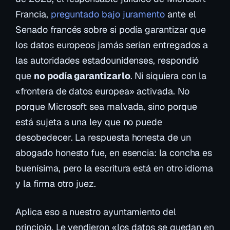
Francia,
preguntado bajo juramento
ante el
Senado francés sobre si podía garantizar que
los datos europeos jamás serían entregados a
las autoridades estadounidenses, respondió
que
no podía garantizarlo
. Ni siquiera con la
«frontera de datos europea» activada. No
porque Microsoft sea malvada, sino porque
está sujeta a una ley que no puede
desobedecer. La respuesta honesta de un
abogado honesto fue, en esencia:
la concha es
buenísima, pero la escritura está en otro idioma
y la firma otro juez
.
Aplica eso a nuestro ayuntamiento del
principio. Le vendieron «los datos se quedan en