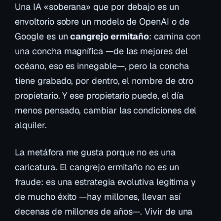
Una IA «soberana» que por debajo es un
envoltorio sobre un modelo de OpenAI o de
Google es un
cangrejo ermitaño
: camina con
una concha magnífica —de las mejores del
océano, eso es innegable—, pero la concha
tiene grabado, por dentro, el nombre de otro
propietario. Y ese propietario puede, el día
menos pensado, cambiar las condiciones del
alquiler.
La metáfora me gusta porque no es una
caricatura. El cangrejo ermitaño no es un
fraude: es una estrategia evolutiva legítima y
de mucho éxito —hay millones, llevan así
decenas de millones de años—. Vivir de una