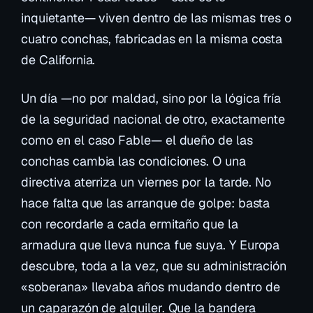
inquietante— viven dentro de las mismas tres o
cuatro conchas, fabricadas en la misma costa
de California.
Un día —no por maldad, sino por la lógica fría
de la seguridad nacional de otro, exactamente
como en el caso Fable— el dueño de las
conchas cambia las condiciones. O una
directiva aterriza un viernes por la tarde. No
hace falta que las arranque de golpe: basta
con recordarle a cada ermitaño que la
armadura que lleva nunca fue suya. Y Europa
descubre, toda a la vez, que su administración
«soberana» llevaba años mudando dentro de
un caparazón de alquiler. Que la bandera