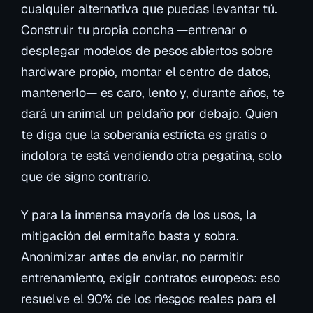
cualquier alternativa que puedas levantar tú.
Construir tu propia concha —entrenar o
desplegar modelos de pesos abiertos sobre
hardware propio, montar el centro de datos,
mantenerlo— es caro, lento y, durante años, te
dará un animal un peldaño por debajo. Quien
te diga que la soberanía estricta es gratis o
indolora te está vendiendo otra pegatina, solo
que de signo contrario.
Y para la inmensa mayoría de los usos, la
mitigación del ermitaño
basta y sobra
.
Anonimizar antes de enviar, no permitir
entrenamiento, exigir contratos europeos: eso
resuelve el 90% de los riesgos reales para el