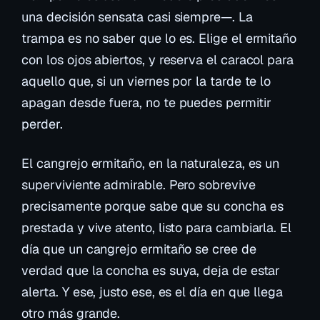
una decisión sensata casi siempre—. La
trampa es no saber que lo es. Elige el ermitaño
con los ojos abiertos, y reserva el caracol para
aquello que, si un viernes por la tarde te lo
apagan desde fuera, no te puedes permitir
perder.
El cangrejo ermitaño, en la naturaleza, es un
superviviente admirable. Pero sobrevive
precisamente porque
sabe
que su concha es
prestada y vive atento, listo para cambiarla. El
día que un cangrejo ermitaño se cree de
verdad que la concha es suya, deja de estar
alerta. Y ese, justo ese, es el día en que llega
otro más grande.