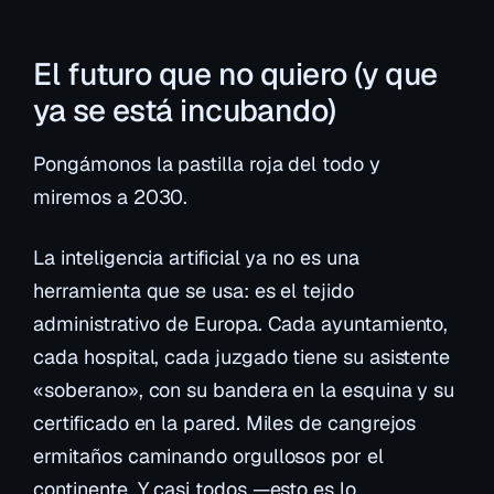
El futuro que no quiero (y que
ya se está incubando)
Pongámonos la pastilla roja del todo y
miremos a 2030.
La inteligencia artificial ya no es una
herramienta que se usa: es el tejido
administrativo de Europa. Cada ayuntamiento,
cada hospital, cada juzgado tiene su asistente
«soberano», con su bandera en la esquina y su
certificado en la pared. Miles de cangrejos
ermitaños caminando orgullosos por el
continente. Y casi todos —esto es lo