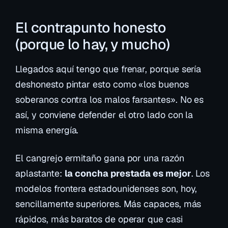
El contrapunto honesto
(porque lo hay, y mucho)
Llegados aquí tengo que frenar, porque sería
deshonesto pintar esto como «los buenos
soberanos contra los malos farsantes». No es
así, y conviene defender el otro lado con la
misma energía.
El cangrejo ermitaño gana por una razón
aplastante:
la concha prestada es mejor
. Los
modelos frontera estadounidenses son, hoy,
sencillamente superiores. Más capaces, más
rápidos, más baratos de operar que casi