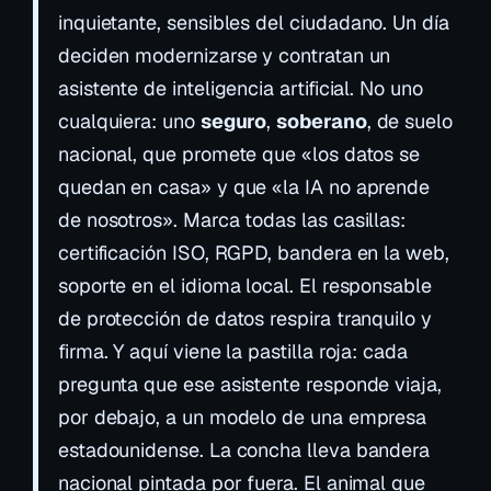
inquietante,
sensibles del ciudadano
. Un día
deciden modernizarse y contratan un
asistente de inteligencia artificial. No uno
cualquiera: uno
seguro
,
soberano
,
de suelo
nacional
, que promete que «los datos se
quedan en casa» y que «la IA no aprende
de nosotros». Marca todas las casillas:
certificación ISO, RGPD, bandera en la web,
soporte en el idioma local. El responsable
de protección de datos respira tranquilo y
firma. Y aquí viene la pastilla roja: cada
pregunta que ese asistente responde viaja,
por debajo, a un modelo de una empresa
estadounidense. La concha lleva bandera
nacional pintada por fuera. El animal que