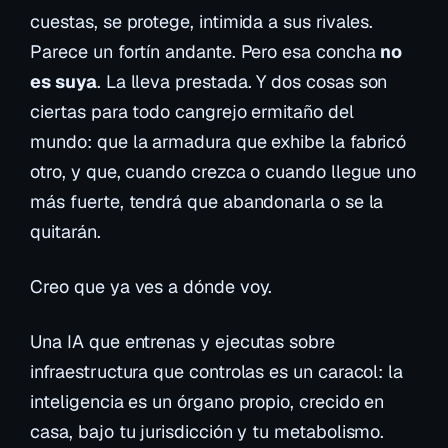
cuestas, se protege, intimida a sus rivales.
Parece un fortín andante. Pero esa concha
no
es suya
. La lleva prestada. Y dos cosas son
ciertas para todo cangrejo ermitaño del
mundo: que la armadura que exhibe la fabricó
otro, y que, cuando crezca o cuando llegue uno
más fuerte, tendrá que abandonarla o se la
quitarán.
Creo que ya ves a dónde voy.
Una IA que entrenas y ejecutas sobre
infraestructura que controlas es un caracol: la
inteligencia es un órgano propio, crecido en
casa, bajo tu jurisdicción y tu metabolismo.