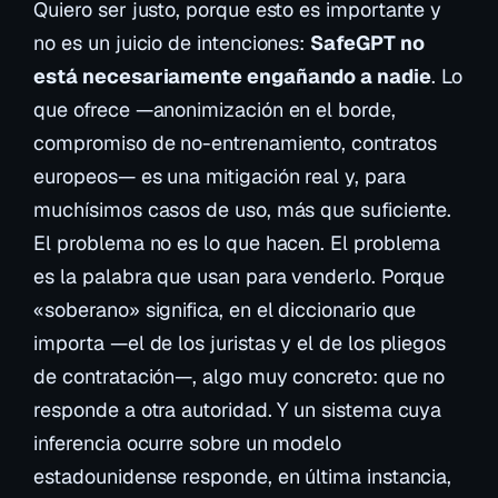
Quiero ser justo, porque esto es importante y
no es un juicio de intenciones:
SafeGPT no
está necesariamente engañando a nadie
. Lo
que ofrece —anonimización en el borde,
compromiso de no-entrenamiento, contratos
europeos— es una mitigación real y, para
muchísimos casos de uso, más que suficiente.
El problema no es lo que hacen. El problema
es la palabra que usan para venderlo. Porque
«soberano» significa, en el diccionario que
importa —el de los juristas y el de los pliegos
de contratación—, algo muy concreto:
que no
responde a otra autoridad
. Y un sistema cuya
inferencia ocurre sobre un modelo
estadounidense responde, en última instancia,