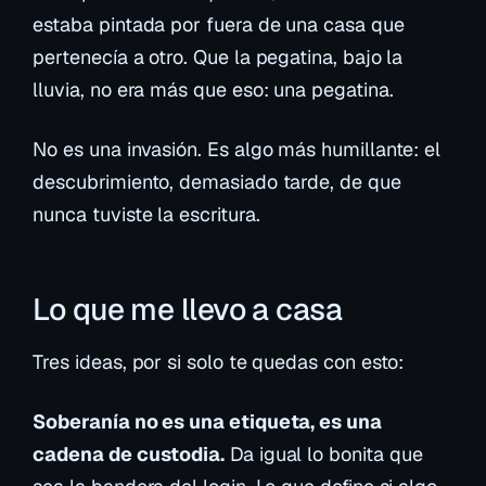
estaba pintada por fuera de una casa que
pertenecía a otro. Que la pegatina, bajo la
lluvia, no era más que eso: una pegatina.
No es una invasión. Es algo más humillante: el
descubrimiento, demasiado tarde, de que
nunca tuviste la escritura.
Lo que me llevo a casa
Tres ideas, por si solo te quedas con esto:
Soberanía no es una etiqueta, es una
cadena de custodia.
Da igual lo bonita que