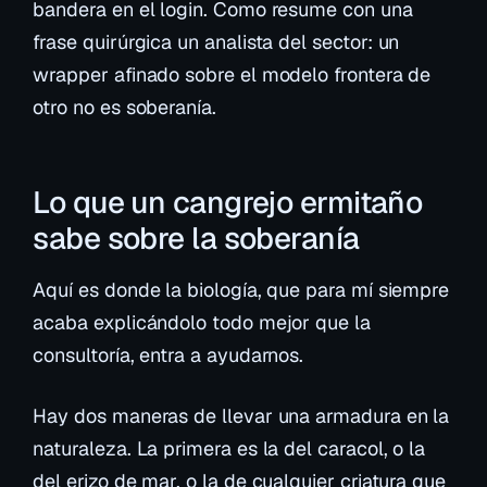
bandera en el login. Como resume con una
frase quirúrgica un analista del sector:
un
wrapper afinado sobre el modelo frontera de
otro no es soberanía
.
Lo que un cangrejo ermitaño
sabe sobre la soberanía
Aquí es donde la biología, que para mí siempre
acaba explicándolo todo mejor que la
consultoría, entra a ayudarnos.
Hay dos maneras de llevar una armadura en la
naturaleza. La primera es la del caracol, o la
del erizo de mar, o la de cualquier criatura que