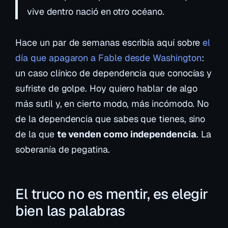
vive dentro nació en otro océano.
Hace un par de semanas escribía aquí sobre
el
día que apagaron a Fable desde Washington
:
un caso clínico de dependencia que conocías y
sufriste de golpe. Hoy quiero hablar de algo
más sutil y, en cierto modo, más incómodo. No
de la dependencia que sabes que tienes, sino
de la que
te venden como independencia
. La
soberanía de pegatina.
El truco no es mentir, es elegir
bien las palabras