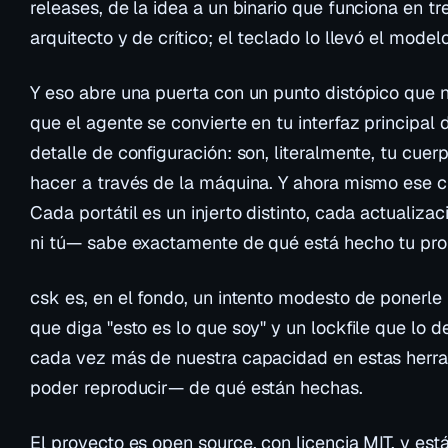
releases
, de la idea a un binario que funciona en t
arquitecto y de crítico; el teclado lo llevó el modelo
Y eso abre una puerta con un punto distópico que
que el agente se convierte en tu interfaz principal d
detalle de configuración: son, literalmente, tu cu
hacer
a través
de la máquina. Y ahora mismo ese cu
Cada portátil es un injerto distinto, cada actualizac
ni tú— sabe exactamente de qué está hecho tu pro
csk es, en el fondo, un intento modesto de ponerle
que diga "esto es lo que soy" y un lockfile que lo
cada vez más de nuestra capacidad en estas herra
poder reproducir— de qué están hechas.
El proyecto es open source, con licencia MIT, y est