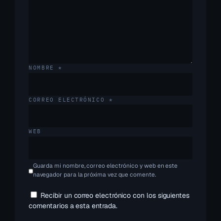
NOMBRE
*
CORREO ELECTRÓNICO
*
WEB
Guarda mi nombre, correo electrónico y web en este
navegador para la próxima vez que comente.
Recibir un correo electrónico con los siguientes
comentarios a esta entrada.