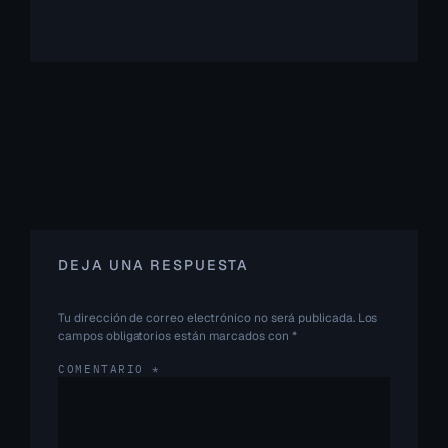
DEJA UNA RESPUESTA
Tu dirección de correo electrónico no será publicada.
Los
campos obligatorios están marcados con
*
COMENTARIO
*