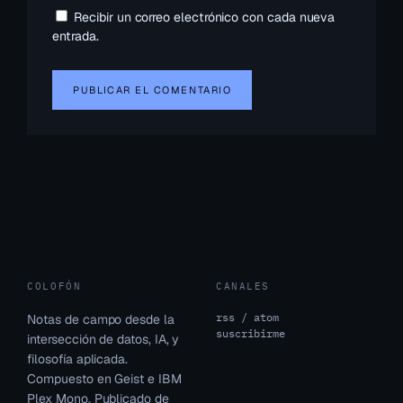
Recibir un correo electrónico con cada nueva
entrada.
COLOFÓN
CANALES
rss / atom
Notas de campo desde la
suscribirme
intersección de datos, IA, y
filosofía aplicada.
Compuesto en Geist e IBM
Plex Mono. Publicado de