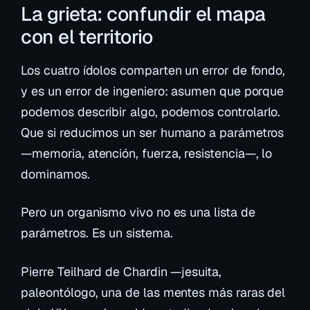
La grieta: confundir el mapa
con el territorio
Los cuatro ídolos comparten un error de fondo,
y es un error de ingeniero: asumen que porque
podemos
describir
algo, podemos
controlarlo
.
Que si reducimos un ser humano a parámetros
—memoria, atención, fuerza, resistencia—, lo
dominamos.
Pero un organismo vivo no es una lista de
parámetros. Es un sistema.
Pierre Teilhard de Chardin —jesuita,
paleontólogo, una de las mentes más raras del