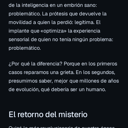
de la inteligencia en un embrión sano:
problemático. La prótesis que devuelve la
movilidad a quien la perdió: legítima. El
implante que «optimiza» la experiencia
sensorial de quien no tenía ningún problema:
problemático.
¿Por qué la diferencia? Porque en los primeros
casos reparamos una grieta. En los segundos,
presumimos saber, mejor que millones de años
de evolución, qué debería ser un humano.
El retorno del misterio