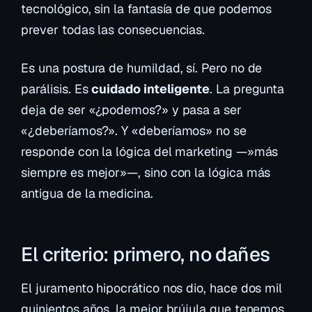
tecnológico, sin la fantasía de que podemos
prever todas las consecuencias.
Es una postura de humildad, sí. Pero no de
parálisis. Es
cuidado inteligente
. La pregunta
deja de ser «¿podemos?» y pasa a ser
«¿deberíamos?». Y «deberíamos» no se
responde con la lógica del marketing —»más
siempre es mejor»—, sino con la lógica más
antigua de la medicina.
El criterio: primero, no dañes
El juramento hipocrático nos dio, hace dos mil
quinientos años, la mejor brújula que tenemos