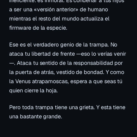
ineficiente: es inmoral. Es condenar a tus hijos
a ser una «versión anterior» de humano
mientras el resto del mundo actualiza el
firmware de la especie.
Ese es el verdadero genio de la trampa. No
ataca tu libertad de frente —eso lo verías venir
—. Ataca tu sentido de la responsabilidad por
la puerta de atrás, vestido de bondad. Y como
la Venus atrapamoscas, espera a que seas tú
quien cierre la hoja.
Pero toda trampa tiene una grieta. Y esta tiene
una bastante grande.