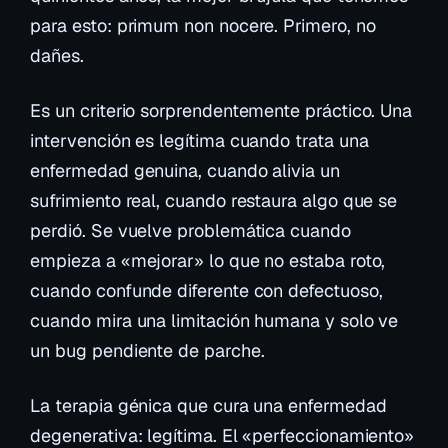
para esto:
primum non nocere
. Primero, no
dañes.
Es un criterio sorprendentemente práctico. Una
intervención es legítima cuando trata una
enfermedad genuina, cuando alivia un
sufrimiento real, cuando restaura algo que se
perdió. Se vuelve problemática cuando
empieza a «mejorar» lo que no estaba roto,
cuando confunde
diferente
con
defectuoso
,
cuando mira una limitación humana y solo ve
un bug pendiente de parche.
La terapia génica que cura una enfermedad
degenerativa: legítima. El «perfeccionamiento»