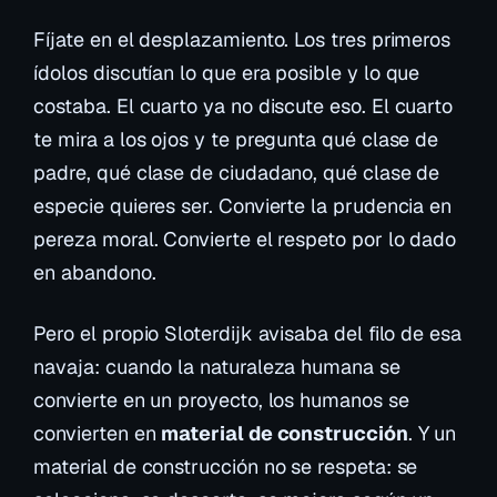
Fíjate en el desplazamiento. Los tres primeros
ídolos discutían lo que era
posible
y lo que
costaba
. El cuarto ya no discute eso. El cuarto
te mira a los ojos y te pregunta qué clase de
padre, qué clase de ciudadano, qué clase de
especie quieres ser. Convierte la prudencia en
pereza moral. Convierte el respeto por lo dado
en abandono.
Pero el propio Sloterdijk avisaba del filo de esa
navaja: cuando la naturaleza humana se
convierte en un proyecto, los humanos se
convierten en
material de construcción
. Y un
material de construcción no se respeta: se