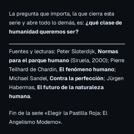
La pregunta que importa, la que cierra esta
serie y abre todo lo demás, es:
¿qué clase de
humanidad queremos ser?
Fuentes y lecturas: Peter Sloterdijk,
Normas
para el parque humano
(Siruela, 2000); Pierre
Teilhard de Chardin,
El fenómeno humano
;
Michael Sandel,
Contra la perfección
; Jürgen
Habermas,
El futuro de la naturaleza
humana
.
Fin de la serie «Elegir la Pastilla Roja: El
Angelismo Moderno».