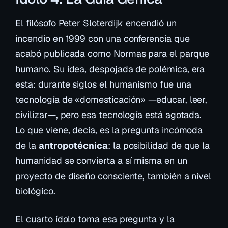
El filósofo Peter Sloterdijk encendió un
incendio en 1999 con una conferencia que
acabó publicada como
Normas para el parque
humano
. Su idea, despojada de polémica, era
esta: durante siglos el humanismo fue una
tecnología de «domesticación» —educar, leer,
civilizar—, pero esa tecnología está agotada.
Lo que viene, decía, es la pregunta incómoda
de la
antropotécnica
: la posibilidad de que la
humanidad se convierta a sí misma en un
proyecto de diseño consciente, también a nivel
biológico.
El cuarto ídolo toma esa pregunta y la