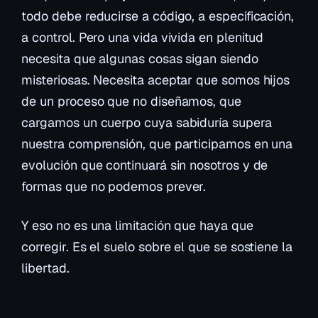
todo debe reducirse a código, a especificación,
a control. Pero una vida vivida en plenitud
necesita que algunas cosas sigan siendo
misteriosas. Necesita aceptar que somos hijos
de un proceso que no diseñamos, que
cargamos un cuerpo cuya sabiduría supera
nuestra comprensión, que participamos en una
evolución que continuará sin nosotros y de
formas que no podemos prever.
Y eso no es una limitación que haya que
corregir. Es el suelo sobre el que se sostiene la
libertad.