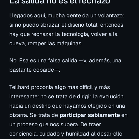
La salida no es el rechazo
Llegados aquí, mucha gente da un volantazo:
si no puedo abrazar el diseño total, entonces
hay que rechazar la tecnología, volver a la
cueva, romper las máquinas.
No. Esa es una falsa salida —y, además, una
bastante cobarde—.
Teilhard proponía algo más difícil y más
interesante: no se trata de
dirigir
la evolución
hacia un destino que hayamos elegido en una
pizarra. Se trata de
participar sabiamente
en
un proceso que nos supera. De traer
conciencia, cuidado y humildad al desarrollo