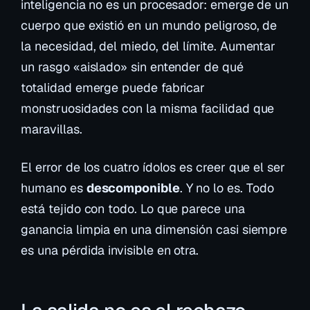
inteligencia no es un procesador: emerge de un
cuerpo que existió en un mundo peligroso, de
la necesidad, del miedo, del límite. Aumentar
un rasgo «aislado» sin entender de qué
totalidad emerge puede fabricar
monstruosidades con la misma facilidad que
maravillas.
El error de los cuatro ídolos es creer que el ser
humano es
descomponible
. Y no lo es. Todo
está tejido con todo. Lo que parece una
ganancia limpia en una dimensión casi siempre
es una pérdida invisible en otra.