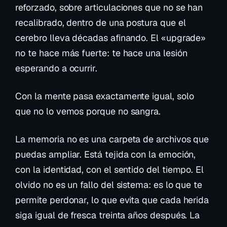
reforzado, sobre articulaciones que no se han
recalibrado, dentro de una postura que el
cerebro lleva décadas afinando. El «upgrade»
no te hace más fuerte: te hace una lesión
esperando a ocurrir.
Con la mente pasa exactamente igual, solo
que no lo vemos porque no sangra.
La memoria no es una carpeta de archivos que
puedas ampliar. Está tejida con la emoción,
con la identidad, con el sentido del tiempo. El
olvido no es un fallo del sistema: es lo que te
permite perdonar, lo que evita que cada herida
siga igual de fresca treinta años después. La