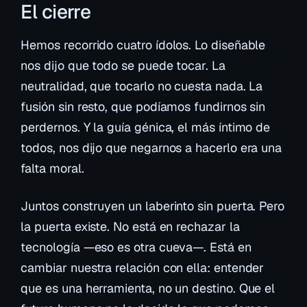
El cierre
Hemos recorrido cuatro ídolos. Lo diseñable
nos dijo que todo se puede tocar. La
neutralidad, que tocarlo no cuesta nada. La
fusión sin resto, que podíamos fundirnos sin
perdernos. Y la guía génica, el más íntimo de
todos, nos dijo que negarnos a hacerlo era una
falta moral.
Juntos construyen un laberinto sin puerta. Pero
la puerta existe. No está en rechazar la
tecnología —eso es otra cueva—. Está en
cambiar nuestra relación con ella: entender
que es una herramienta, no un destino. Que el