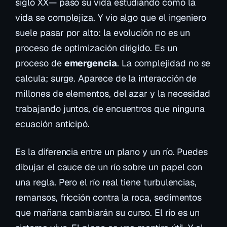
siglo XX— pasó su vida estudiando cómo la
vida se complejiza. Y vio algo que el ingeniero
suele pasar por alto: la evolución no es un
proceso de optimización dirigido. Es un
proceso de
emergencia
. La complejidad no se
calcula; surge. Aparece de la interacción de
millones de elementos, del azar y la necesidad
trabajando juntos, de encuentros que ninguna
ecuación anticipó.
Es la diferencia entre un plano y un río. Puedes
dibujar el cauce de un río sobre un papel con
una regla. Pero el río real tiene turbulencias,
remansos, fricción contra la roca, sedimentos
que mañana cambiarán su curso. El río es un