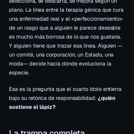
selecciona, se descarta, se mejora según un
plano. La línea entre la terapia génica que cura
una enfermedad real y el «perfeccionamiento»
de un rasgo que a alguien le parece deseable
es mucho más borrosa de lo que nos gustaría.
Y alguien tiene que trazar esa línea. Alguien —
un comité, una corporación, un Estado, una
moda— decide hacia dónde evoluciona la
especie.
Esa es la pregunta que el cuarto ídolo entierra
bajo su retórica de responsabilidad:
¿quién
sostiene el lápiz?
La trampa completa