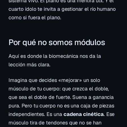
sistema vivo. El plano es una mentira útil. Y el
cuarto ídolo te invita a gestionar el río humano
como si fuera el plano.
Por qué no somos módulos
Aquí es donde la biomecánica nos da la
lección más clara.
Imagina que decides «mejorar» un solo
músculo de tu cuerpo: que crezca el doble,
que sea el doble de fuerte. Suena a ganancia
pura. Pero tu cuerpo no es una caja de piezas
independientes. Es una
cadena cinética
. Ese
músculo tira de tendones que no se han