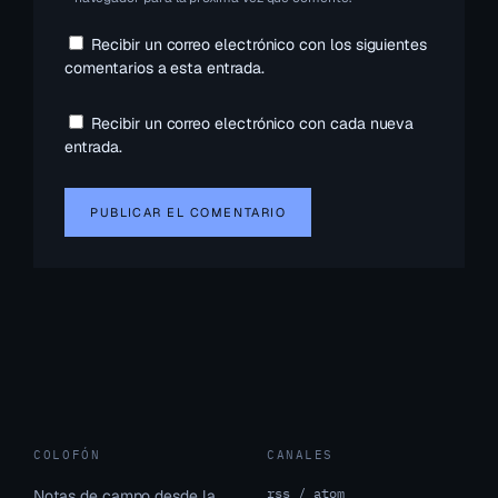
Recibir un correo electrónico con los siguientes
comentarios a esta entrada.
Recibir un correo electrónico con cada nueva
entrada.
COLOFÓN
CANALES
rss / atom
Notas de campo desde la