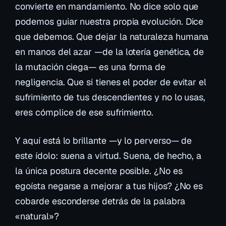
convierte en mandamiento. No dice solo que
podemos
guiar nuestra propia evolución. Dice
que
debemos
. Que dejar la naturaleza humana
en manos del azar —de la lotería genética, de
la mutación ciega— es una forma de
negligencia. Que si tienes el poder de evitar el
sufrimiento de tus descendientes y no lo usas,
eres cómplice de ese sufrimiento.
Y aquí está lo brillante —y lo perverso— de
este ídolo: suena a virtud. Suena, de hecho, a
la única postura decente posible. ¿No es
egoísta negarse a mejorar a tus hijos? ¿No es
cobarde esconderse detrás de la palabra
«natural»?