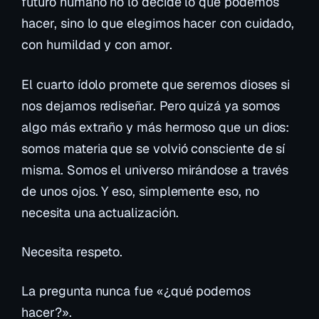
futuro humano no lo decide lo que
podemos
hacer, sino lo que
elegimos
hacer con cuidado,
con humildad y con amor.
El cuarto ídolo promete que seremos dioses si
nos dejamos rediseñar. Pero quizá ya somos
algo más extraño y más hermoso que un dios:
somos materia que se volvió consciente de sí
misma. Somos el universo mirándose a través
de unos ojos. Y eso, simplemente eso, no
necesita una actualización.
Necesita respeto.
La pregunta nunca fue «¿qué podemos
hacer?».