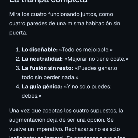
Mira los cuatro funcionando juntos, como
cuatro paredes de una misma habitación sin
puerta:
Lo diseñable:
«Todo es mejorable.»
La neutralidad:
«Mejorar no tiene coste.»
La fusión sin resto:
«Puedes ganarlo
todo sin perder nada.»
La guía génica:
«Y no solo
puedes
:
debes
.»
Una vez que aceptas los cuatro supuestos, la
augmentación deja de ser una opción. Se
vuelve un imperativo. Rechazarla no es solo