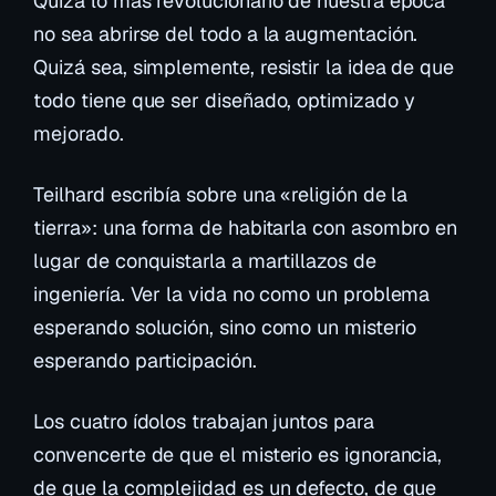
Quizá lo más revolucionario de nuestra época
no sea abrirse del todo a la augmentación.
Quizá sea, simplemente, resistir la idea de que
todo tiene que ser diseñado, optimizado y
mejorado.
Teilhard escribía sobre una «religión de la
tierra»: una forma de habitarla con asombro en
lugar de conquistarla a martillazos de
ingeniería. Ver la vida no como un problema
esperando solución, sino como un misterio
esperando participación.
Los cuatro ídolos trabajan juntos para
convencerte de que el misterio es ignorancia,
de que la complejidad es un defecto, de que