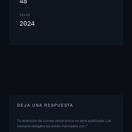
48
DESDE
2024
DEJA UNA RESPUESTA
Tu dirección de correo electrónico no será publicada.
Los
campos obligatorios están marcados con
*