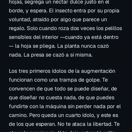
hojas, segrega un néctar dulce justo en el
borde, y espera. El insecto entra por su propia
voluntad, atraído por algo que parece un
regalo. Solo cuando roza dos veces los pelillos
sensibles del interior —cuando ya está dentro
— la hoja se pliega. La planta nunca cazó
nada. La presa se cazó a sí misma.
Los tres primeros ídolos de la augmentación
funcionan como una trampa de golpe. Te
convencen de que todo se puede diseñar, de
que diseñar no cuesta nada, de que puedes
fundirte con la máquina sin perder nada por el
camino. Pero queda un cuarto ídolo, y este es
de los que esperan. No te ataca la libertad. Te