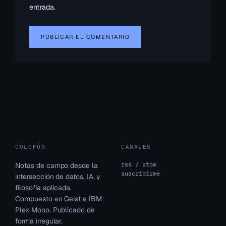
entrada.
COLOFÓN
CANALES
rss / atom
Notas de campo desde la
suscribirme
intersección de datos, IA, y
filosofía aplicada.
Compuesto en Geist e IBM
Plex Mono. Publicado de
forma irregular.