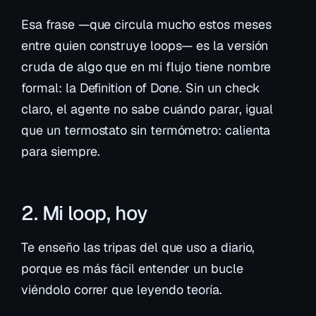
Esa frase —que circula mucho estos meses
entre quien construye loops— es la versión
cruda de algo que en mi flujo tiene nombre
formal: la
Definition of Done
. Sin un check
claro, el agente no sabe cuándo parar, igual
que un termostato sin termómetro: calienta
para siempre.
2. Mi loop, hoy
Te enseño las tripas del que uso a diario,
porque es más fácil entender un bucle
viéndolo correr que leyendo teoría.