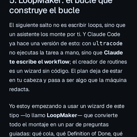
construye el bucle
El siguiente salto no es escribir loops, sino que
un asistente los
monte por ti
. Y Claude Code
ya hace una versión de esto: con
ultracode
no ejecutas la tarea a mano, sino que
Claude
te escribe el workflow
; el creador de routines
es un wizard sin código. El plan deja de estar
en tu cabeza y pasa a ser algo que la máquina
redacta.
Yo estoy empezando a usar un wizard de este
tipo —lo llamo
LoopMaker
— que convierte
todo el montaje en un par de preguntas
guiadas: qué cola, qué Definition of Done, qué