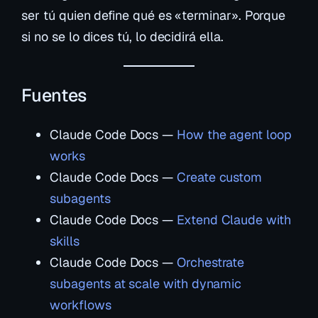
ser tú quien define qué es «terminar». Porque
si no se lo dices tú, lo decidirá ella.
Fuentes
Claude Code Docs —
How the agent loop
works
Claude Code Docs —
Create custom
subagents
Claude Code Docs —
Extend Claude with
skills
Claude Code Docs —
Orchestrate
subagents at scale with dynamic
workflows