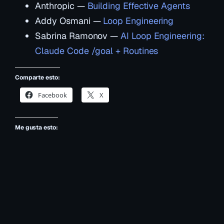
Anthropic —
Building Effective Agents
Addy Osmani —
Loop Engineering
Sabrina Ramonov —
AI Loop Engineering:
Claude Code /goal + Routines
Comparte esto:
Facebook
X
Me gusta esto: