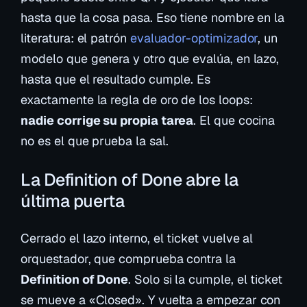
hasta que la cosa pasa. Eso tiene nombre en la
literatura: el patrón
evaluador-optimizador
, un
modelo que genera y otro que evalúa, en lazo,
hasta que el resultado cumple. Es
exactamente la regla de oro de los loops:
nadie corrige su propia tarea
. El que cocina
no es el que prueba la sal.
La Definition of Done abre la
última puerta
Cerrado el lazo interno, el ticket vuelve al
orquestador, que comprueba contra la
Definition of Done
. Solo si la cumple, el ticket
se mueve a «Closed». Y vuelta a empezar con