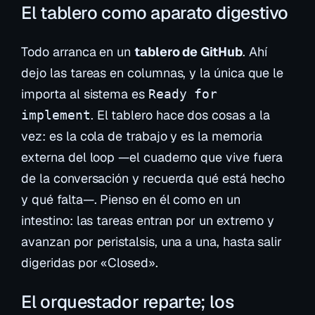
El tablero como aparato digestivo
Todo arranca en un
tablero de GitHub
. Ahí
dejo las tareas en columnas, y la única que le
importa al sistema es
Ready for
. El tablero hace dos cosas a la
implement
vez: es la
cola
de trabajo y es la
memoria
externa del loop —el cuaderno que vive fuera
de la conversación y recuerda qué está hecho
y qué falta—. Pienso en él como en un
intestino: las tareas entran por un extremo y
avanzan por peristalsis, una a una, hasta salir
digeridas por «Closed».
El orquestador reparte; los