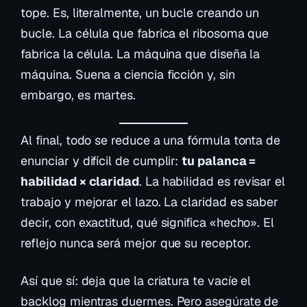
tope. Es, literalmente, un bucle creando un
bucle. La célula que fabrica el ribosoma que
fabrica la célula. La máquina que diseña la
máquina. Suena a ciencia ficción y, sin
embargo, es martes.
Al final, todo se reduce a una fórmula tonta de
enunciar y difícil de cumplir:
tu palanca =
habilidad × claridad
. La habilidad es revisar el
trabajo y mejorar el lazo. La claridad es saber
decir, con exactitud, qué significa «hecho». El
reflejo nunca será mejor que su receptor.
Así que sí: deja que la criatura te vacíe el
backlog mientras duermes. Pero asegúrate de