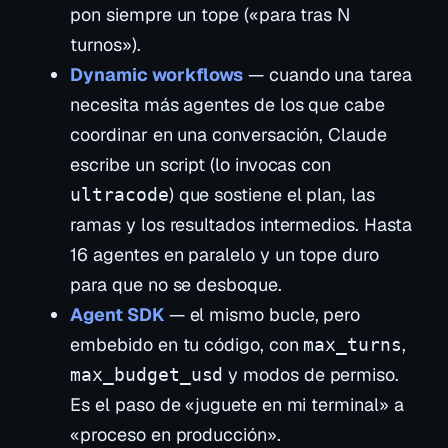
pon siempre un tope («para tras N
turnos»).
Dynamic workflows
— cuando una tarea
necesita más agentes de los que cabe
coordinar en una conversación, Claude
escribe un
script
(lo invocas con
) que sostiene el plan, las
ultracode
ramas y los resultados intermedios. Hasta
16 agentes en paralelo y un tope duro
para que no se desboque.
Agent SDK
— el mismo bucle, pero
embebido en tu código, con
,
max_turns
y modos de permiso.
max_budget_usd
Es el paso de «juguete en mi terminal» a
«proceso en producción».