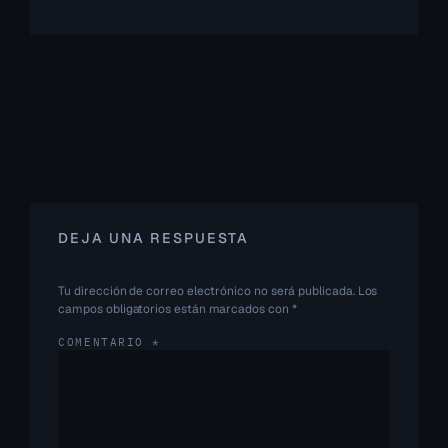
DEJA UNA RESPUESTA
Tu dirección de correo electrónico no será publicada.
Los
campos obligatorios están marcados con
*
COMENTARIO
*