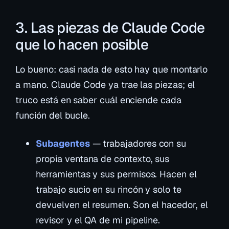
3. Las piezas de Claude Code
que lo hacen posible
Lo bueno: casi nada de esto hay que montarlo
a mano. Claude Code ya trae las piezas; el
truco está en saber cuál enciende cada
función del bucle.
Subagentes
— trabajadores con su
propia ventana de contexto, sus
herramientas y sus permisos. Hacen el
trabajo sucio en su rincón y solo te
devuelven el resumen. Son el hacedor, el
revisor y el QA de mi pipeline.