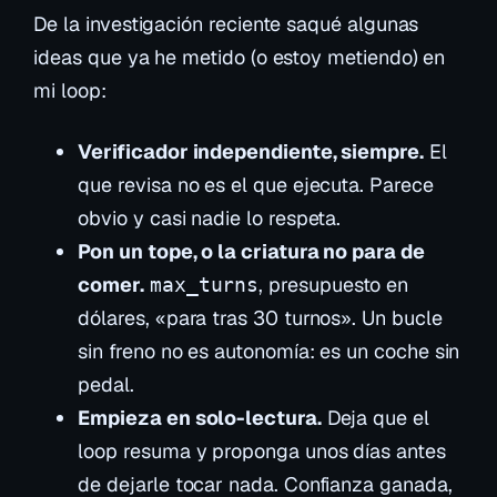
De la investigación reciente saqué algunas
ideas que ya he metido (o estoy metiendo) en
mi loop:
Verificador independiente, siempre.
El
que revisa no es el que ejecuta. Parece
obvio y casi nadie lo respeta.
Pon un tope, o la criatura no para de
comer.
, presupuesto en
max_turns
dólares, «para tras 30 turnos». Un bucle
sin freno no es autonomía: es un coche sin
pedal.
Empieza en solo-lectura.
Deja que el
loop
resuma
y proponga unos días antes
de dejarle tocar nada. Confianza ganada,