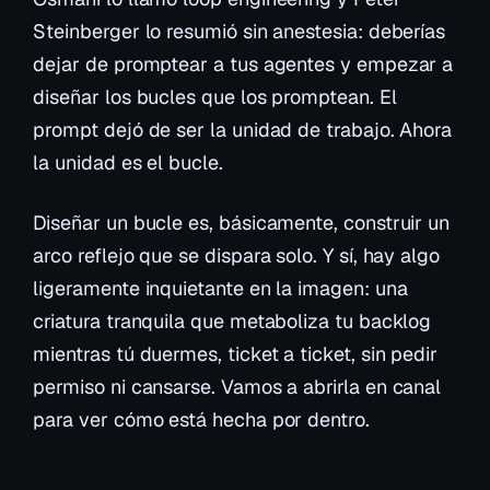
Steinberger lo resumió sin anestesia: deberías
dejar de promptear a tus agentes y empezar a
diseñar
los bucles que los promptean
. El
prompt dejó de ser la unidad de trabajo. Ahora
la unidad es el bucle.
Diseñar un bucle es, básicamente, construir un
arco reflejo que se dispara solo. Y sí, hay algo
ligeramente inquietante en la imagen: una
criatura tranquila que metaboliza tu backlog
mientras tú duermes, ticket a ticket, sin pedir
permiso ni cansarse. Vamos a abrirla en canal
para ver cómo está hecha por dentro.