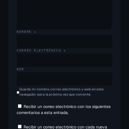
NOMBRE
*
CORREO ELECTRÓNICO
*
WEB
Guarda mi nombre, correo electrónico y web en este
navegador para la próxima vez que comente.
Recibir un correo electrónico con los siguientes
comentarios a esta entrada.
Recibir un correo electrónico con cada nueva