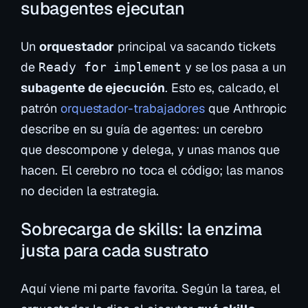
subagentes ejecutan
Un
orquestador
principal va sacando tickets
de
y se los pasa a un
Ready for implement
subagente de ejecución
. Esto es, calcado, el
patrón
orquestador-trabajadores
que Anthropic
describe en su guía de agentes: un cerebro
que descompone y delega, y unas manos que
hacen. El cerebro no toca el código; las manos
no deciden la estrategia.
Sobrecarga de skills: la enzima
justa para cada sustrato
Aquí viene mi parte favorita. Según la tarea, el