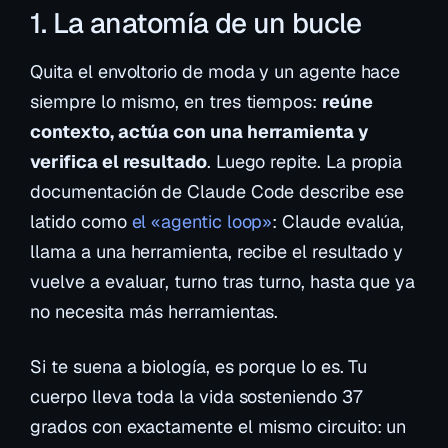
1. La anatomía de un bucle
Quita el envoltorio de moda y un agente hace
siempre lo mismo, en tres tiempos:
reúne
contexto, actúa con una herramienta y
verifica el resultado
. Luego repite. La propia
documentación de Claude Code describe ese
latido como
el «agentic loop»
: Claude evalúa,
llama a una herramienta, recibe el resultado y
vuelve a evaluar, turno tras turno, hasta que ya
no necesita más herramientas.
Si te suena a biología, es porque lo es. Tu
cuerpo lleva toda la vida sosteniendo 37
grados con exactamente el mismo circuito: un