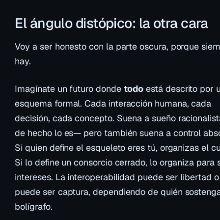
El ángulo distópico: la otra cara
Voy a ser honesto con la parte oscura, porque siem
hay.
Imagínate un futuro donde
todo
está descrito por 
esquema formal. Cada interacción humana, cada
decisión, cada concepto. Suena a sueño racionalis
de hecho lo es— pero también suena a control abso
Si quien define el esqueleto eres tú, organizas el c
Si lo define un consorcio cerrado, lo organiza para 
intereses. La interoperabilidad puede ser libertad o
puede ser captura, dependiendo de quién sostenga
bolígrafo.