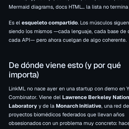
Mermaid diagrams, docs HTML… la lista no termina 
Es el
esqueleto compartido
. Los músculos sigue
siendo los mismos —cada lenguaje, cada base de 
cada API— pero ahora cuelgan de algo coherente.
De dónde viene esto (y por qué
importa)
LinkML no nace ayer en una startup con demo en 
Combinator. Viene del
Lawrence Berkeley Nation
Laboratory
y de la
Monarch Initiative
, una red de
proyectos biomédicos federados que llevan años
obsesionados con un problema muy concreto: hac