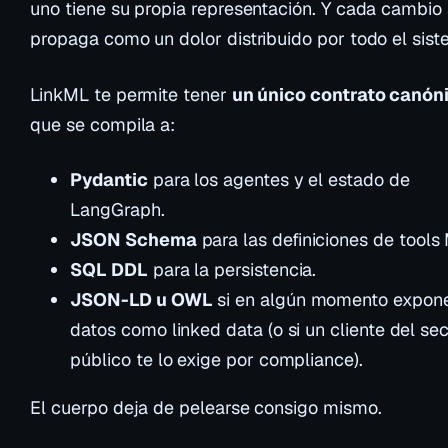
uno tiene su propia representación. Y cada cambio
propaga como un dolor distribuido por todo el sist
LinkML te permite tener
un único contrato canón
que se compila a:
Pydantic
para los agentes y el estado de
LangGraph.
JSON Schema
para las definiciones de tools
SQL DDL
para la persistencia.
JSON-LD u OWL
si en algún momento expone
datos como linked data (o si un cliente del sec
público te lo exige por compliance).
El cuerpo deja de pelearse consigo mismo.