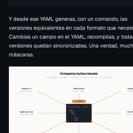
Y desde ese YAML generas, con un comando, las
versiones equivalentes en cada formato que necesi
Cambias un campo en el YAML, recompilas, y toda
versiones quedan sincronizadas. Una verdad, muc
máscaras.