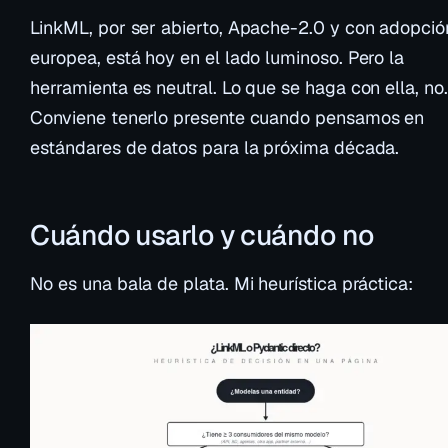
LinkML, por ser abierto, Apache-2.0 y con adopció
europea, está hoy en el lado luminoso. Pero la
herramienta es neutral. Lo que se haga con ella, no.
Conviene tenerlo presente cuando pensamos en
estándares de datos para la próxima década.
Cuándo usarlo y cuándo no
No es una bala de plata. Mi heurística práctica: