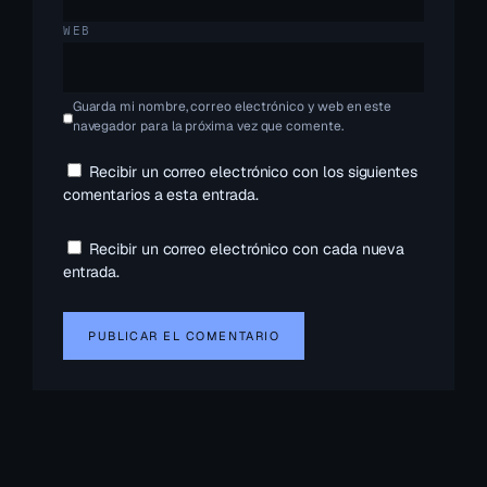
WEB
Guarda mi nombre, correo electrónico y web en este
navegador para la próxima vez que comente.
Recibir un correo electrónico con los siguientes
comentarios a esta entrada.
Recibir un correo electrónico con cada nueva
entrada.