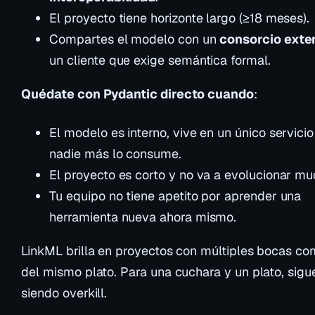
El proyecto tiene horizonte largo (≥18 meses).
Compartes el modelo con un
consorcio exte
un cliente que exige semántica formal.
Quédate con Pydantic directo cuando
:
El modelo es interno, vive en un único servicio
nadie más lo consume.
El proyecto es corto y no va a evolucionar mu
Tu equipo no tiene apetito por aprender una
herramienta nueva ahora mismo.
LinkML brilla en proyectos con múltiples bocas c
del mismo plato. Para una cuchara y un plato, sigu
siendo overkill.