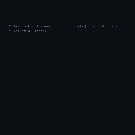
© 2026 pablo formoso
elegí la pastilla roja.
↑ volver al índice