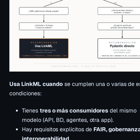
Usa LinkML cuando
se cumplen una o varias de e
condiciones:
Tienes
tres o más consumidores
del mismo
modelo (API, BD, agentes, otra app).
Hay requisitos explícitos de
FAIR, gobernanz
interoperabilidad
.