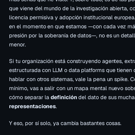
que viene del mundo de la investigación abierta, c
licencia permisiva y adopción institucional europea
en el momento en que estamos —con cada vez m
presión por la soberanía de datos—, no es un detal
menor.
Si tu organización está construyendo agentes, ext
estructurada con LLM o data platforms que tienen
hablar con otros sistemas, vale la pena un spike. 
mínimo, vas a salir con un mapa mental nuevo sob
cómo separar la
definición
del dato de sus mucha
representaciones
.
Y eso, por sí solo, ya cambia bastantes cosas.