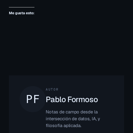
Me gusta esto:
AUTOR
Pablo Formoso
Notas de campo desde la
intersección de datos, IA, y
filosofía aplicada.