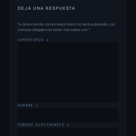
DEJA UNA RESPUESTA
Tu dirección de correo electrónico no será publicada.
Los
campos obligatorios están marcados con
*
COMENTARIO
*
NOMBRE
*
CORREO ELECTRÓNICO
*