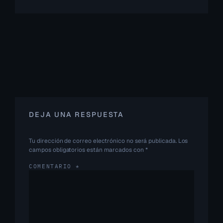
DEJA UNA RESPUESTA
Tu dirección de correo electrónico no será publicada.
Los
campos obligatorios están marcados con
*
COMENTARIO
*