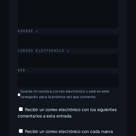
NOMBRE
*
CORREO ELECTRÓNICO
*
WEB
Guarda mi nombre, correo electrónico y web en este
navegador para la próxima vez que comente.
Recibir un correo electrónico con los siguientes
comentarios a esta entrada.
Recibir un correo electrónico con cada nueva