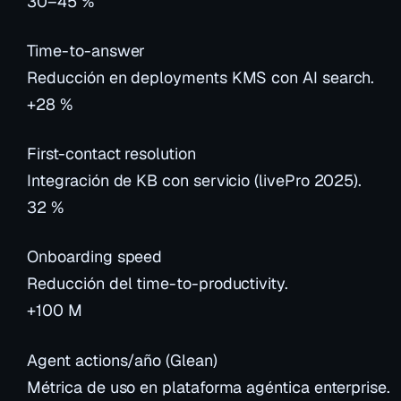
30–45 %
Time-to-answer
Reducción en deployments KMS con AI search.
+28 %
First-contact resolution
Integración de KB con servicio (livePro 2025).
32 %
Onboarding speed
Reducción del time-to-productivity.
+100 M
Agent actions/año (Glean)
Métrica de uso en plataforma agéntica enterprise.