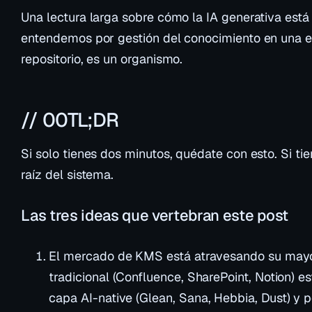
Una lectura larga sobre cómo la IA generativa está 
entendemos por gestión del conocimiento en una e
repositorio, es un organismo.
// 00
TL;DR
Si solo tienes dos minutos, quédate con esto. Si tie
raíz del sistema.
Las tres ideas que vertebran este post
El mercado de KMS está atravesando su mayo
tradicional (Confluence, SharePoint, Notion) 
capa
AI-native
(Glean, Sana, Hebbia, Dust) y p