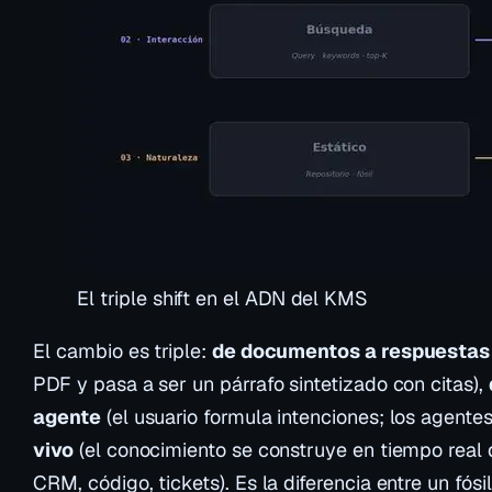
El triple shift en el ADN del KMS
El cambio es triple:
de documentos a respuestas
PDF y pasa a ser un párrafo sintetizado con citas),
agente
(el usuario formula intenciones; los agente
vivo
(el conocimiento se construye en tiempo real 
CRM, código, tickets). Es la diferencia entre un fósil