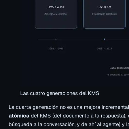
Las cuatro generaciones del KMS
La cuarta generación no es una mejora incrementa
atómica
del KMS (del documento a la respuesta), 
búsqueda a la conversación, y de ahí al agente) y 