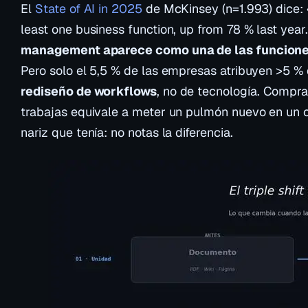
El
State of AI in 2025
de McKinsey (n=1.993) dice:
least one business function, up from 78 % last year
management aparece como una de las funcione
Pero solo el 5,5 % de las empresas atribuyen >5 % 
rediseño de workflows
, no de tecnología. Compra
trabajas equivale a meter un pulmón nuevo en un c
nariz que tenía: no notas la diferencia.