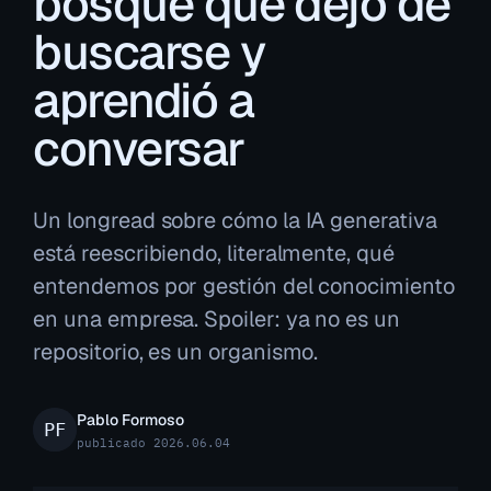
bosque que dejó de
buscarse y
aprendió a
conversar
Un longread sobre cómo la IA generativa
está reescribiendo, literalmente, qué
entendemos por gestión del conocimiento
en una empresa. Spoiler: ya no es un
repositorio, es un organismo.
Pablo Formoso
publicado 2026.06.04