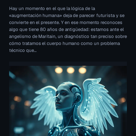
Hay un momento en el que la lógica de la
«augmentación humana» deja de parecer futurista y se
convierte en el presente. Y en ese momento reconoces
algo que tiene 80 años de antigüedad: estamos ante el
angelismo de Maritain, un diagnóstico tan preciso sobre
cómo tratamos el cuerpo humano como un problema
técnico que…