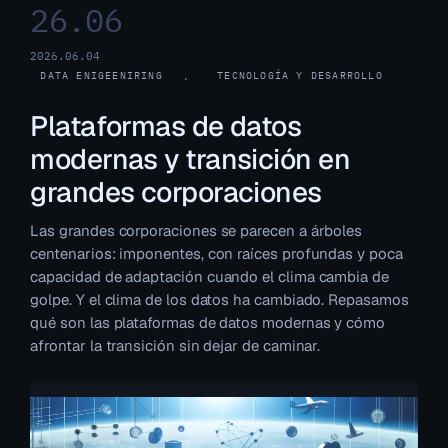
26.06
2026.06.04
DATA ENIGEENIRING
, 
TECNOLOGÍA Y DESARROLLO
Plataformas de datos
modernas y transición en
grandes corporaciones
Las grandes corporaciones se parecen a árboles
centenarios: imponentes, con raíces profundas y poca
capacidad de adaptación cuando el clima cambia de
golpe. Y el clima de los datos ha cambiado. Repasamos
qué son las plataformas de datos modernas y cómo
afrontar la transición sin dejar de caminar.