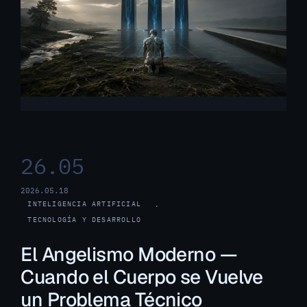
26.05
2026.05.18
INTELIGENCIA ARTIFICIAL
, 
TECNOLOGÍA Y DESARROLLO
El Angelismo Moderno —
Cuando el Cuerpo se Vuelve
un Problema Técnico