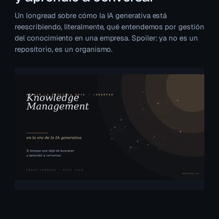
Un longread sobre cómo la IA generativa está
reescribiendo, literalmente, qué entendemos por gestión
del conocimiento en una empresa. Spoiler: ya no es un
repositorio, es un organismo.