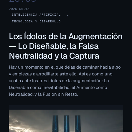
2026.05.18
INTELIGENCIA ARTIFICIAL
, 
TECNOLOGÍA Y DESARROLLO
Los Ídolos de la Augmentación
— Lo Diseñable, la Falsa
Neutralidad y la Captura
Hay un momento en el que dejas de caminar hacia algo
y empiezas a arrodillarte ante ello. Así es como uno
acaba ante los tres ídolos de la augmentación: Lo
Diseñable como Inevitabilidad, el Aumento como
Neutralidad, y la Fusión sin Resto.