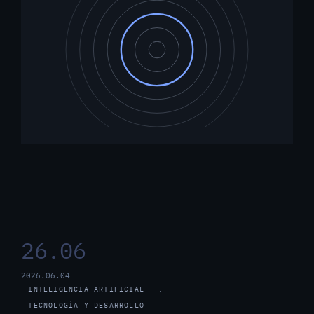
26.06
2026.06.04
INTELIGENCIA ARTIFICIAL
, 
TECNOLOGÍA Y DESARROLLO