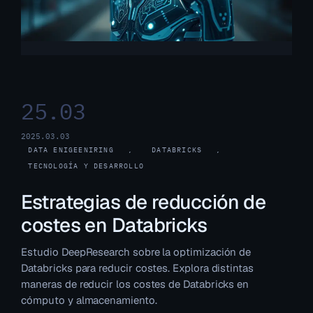
25.03
2025.03.03
DATA ENIGEENIRING
, 
DATABRICKS
, 
TECNOLOGÍA Y DESARROLLO
Estrategias de reducción de
costes en Databricks
Estudio DeepResearch sobre la optimización de
Databricks para reducir costes. Explora distintas
maneras de reducir los costes de Databricks en
cómputo y almacenamiento.