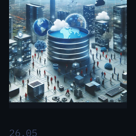
26.05